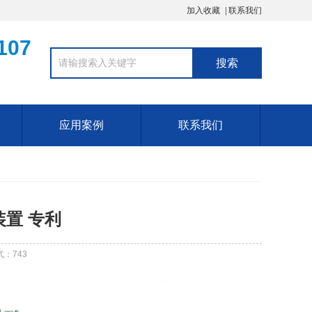
加入收藏
联系我们
107
应用案例
联系我们
置 专利
气：
743