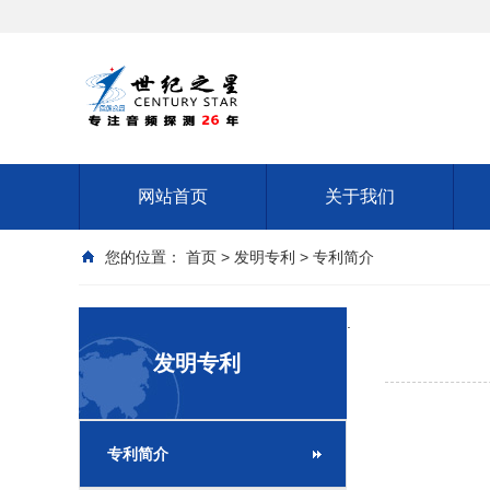
网站首页
关于我们
您的位置：
首页
>
发明专利
>
专利简介
.
发明专利
专利简介