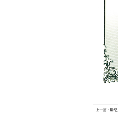
上一篇 : 世