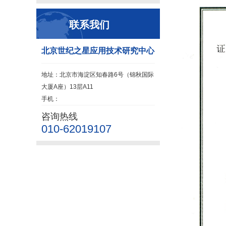
联系我们
北京世纪之星应用技术研究中心
地址：北京市海淀区知春路6号（锦秋国际
大厦A座）13层A11
手机：
咨询热线
010-62019107