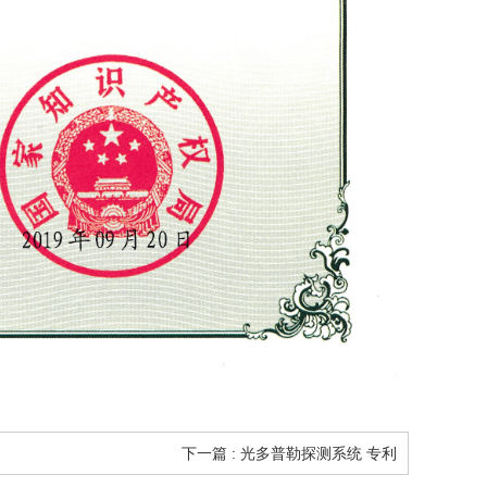
下一篇 : 光多普勒探测系统 专利