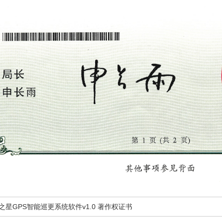
纪之星GPS智能巡更系统软件v1.0 著作权证书