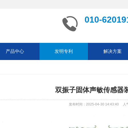
010-62019
产品中心
发明专利
解决方案
双振子固体声敏传感器装
发布时间：2025-04-30 14:43:40
人