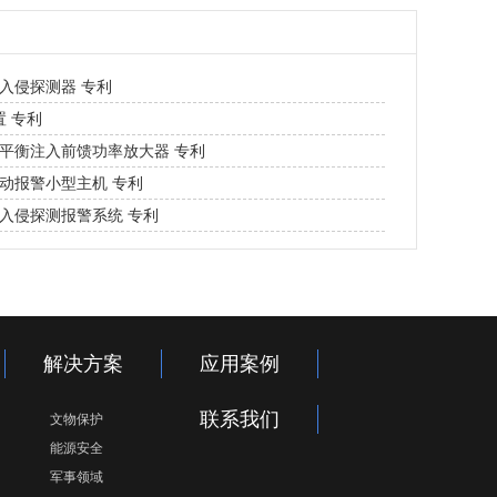
入侵探测器 专利
置 专利
平衡注入前馈功率放大器 专利
动报警小型主机 专利
入侵探测报警系统 专利
解决方案
应用案例
联系我们
文物保护
能源安全
军事领域