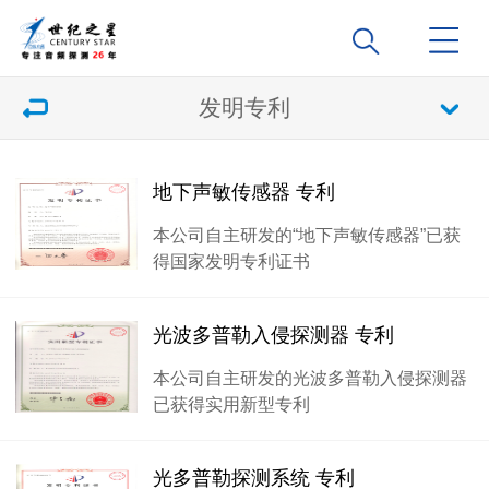
发明专利
地下声敏传感器 专利
本公司自主研发的“地下声敏传感器”已获
得国家发明专利证书
光波多普勒入侵探测器 专利
本公司自主研发的光波多普勒入侵探测器
已获得实用新型专利
光多普勒探测系统 专利