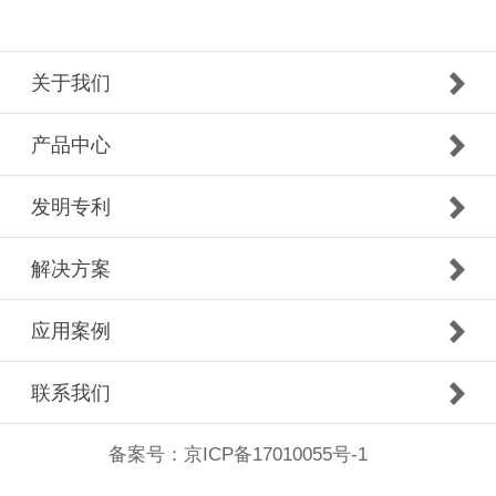
关于我们
产品中心
发明专利
解决方案
应用案例
联系我们
备案号：
京ICP备17010055号-1