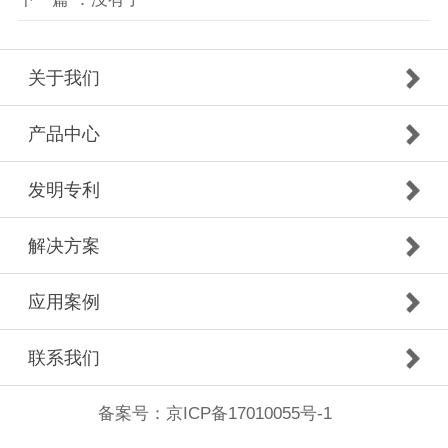
关于我们
产品中心
发明专利
解决方案
应用案例
联系我们
备案号：
京ICP备17010055号-1